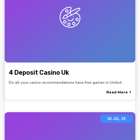
4 Deposit Casino Uk
Do all your casino recommendations have free games in United…
Read More
30
JUL, 25