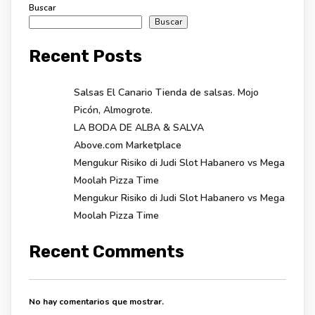
Buscar
Buscar
Recent Posts
Salsas El Canario Tienda de salsas. Mojo
Picón, Almogrote.
LA BODA DE ALBA & SALVA
Above.com Marketplace
Mengukur Risiko di Judi Slot Habanero vs Mega
Moolah Pizza Time
Mengukur Risiko di Judi Slot Habanero vs Mega
Moolah Pizza Time
Recent Comments
No hay comentarios que mostrar.