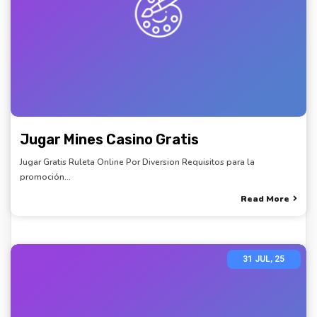
Jugar Mines Casino Gratis
Jugar Gratis Ruleta Online Por Diversion Requisitos para la
promoción…
Read More
31
JUL, 25