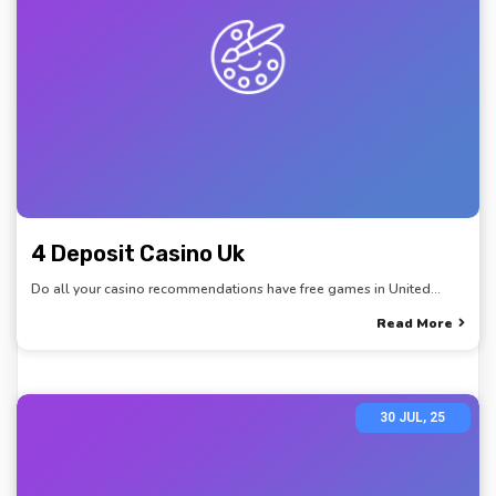
4 Deposit Casino Uk
Do all your casino recommendations have free games in United…
Read More
30
JUL, 25