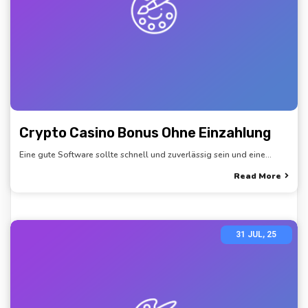
Crypto Casino Bonus Ohne Einzahlung
Eine gute Software sollte schnell und zuverlässig sein und eine…
Read More
31
JUL, 25