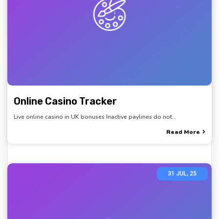
Online Casino Tracker
Live online casino in UK bonuses Inactive paylines do not…
Read More
31
JUL, 25