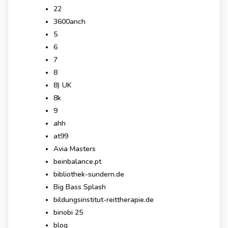
22
3600anch
5
6
7
8
8) UK
8k
9
ahh
at99
Avia Masters
beinbalance.pt
bibliothek-sundern.de
Big Bass Splash
bildungsinstitut-reittherapie.de
binobi 25
blog