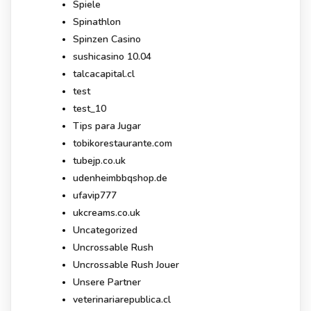
Spiele
Spinathlon
Spinzen Casino
sushicasino 10.04
talcacapital.cl
test
test_10
Tips para Jugar
tobikorestaurante.com
tubejp.co.uk
udenheimbbqshop.de
ufavip777
ukcreams.co.uk
Uncategorized
Uncrossable Rush
Uncrossable Rush Jouer
Unsere Partner
veterinariarepublica.cl