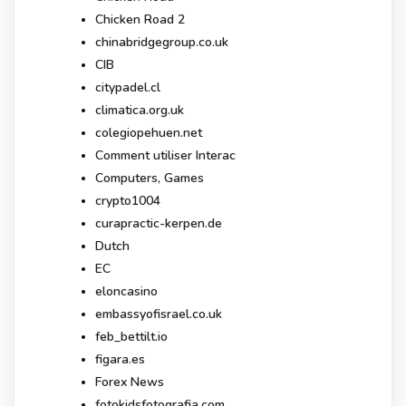
Chicken Road 2
chinabridgegroup.co.uk
CIB
citypadel.cl
climatica.org.uk
colegiopehuen.net
Comment utiliser Interac
Computers, Games
crypto1004
curapractic-kerpen.de
Dutch
EC
eloncasino
embassyofisrael.co.uk
feb_bettilt.io
figara.es
Forex News
fotokidsfotografia.com