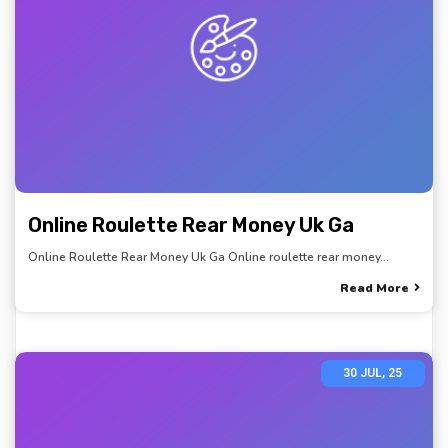
Online Roulette Rear Money Uk Ga
Online Roulette Rear Money Uk Ga Online roulette rear money…
Read More
30
JUL, 25