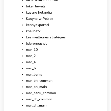
Jakie skutki uboczne
Joker Jewels
kasyno holandia
Kasyno w Polsce
kennyexport.cl
khelibet2
Les meilleures stratégies
liderpneus.pt
mar_10
mar_2
mar_4
mar_6
mar_bahis
mar_bh_common
mar_bh_main
mar_canli_common
mar_ch_common
mar_ch_main