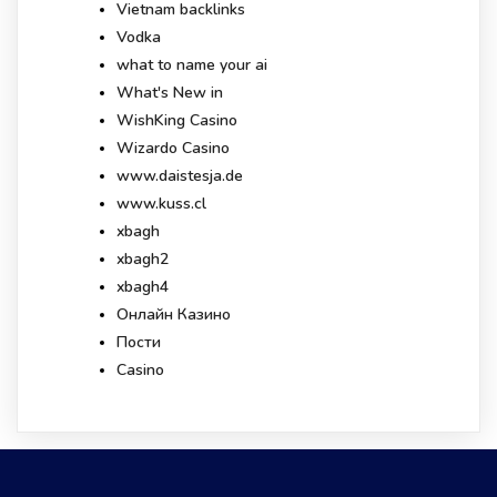
Vietnam backlinks
Vodka
what to name your ai
What's New in
WishKing Casino
Wizardo Casino
www.daistesja.de
www.kuss.cl
xbagh
xbagh2
xbagh4
Онлайн Казино
Пости
Сasino