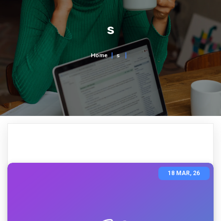
s
Home
∣
s
∣
18
MAR, 26