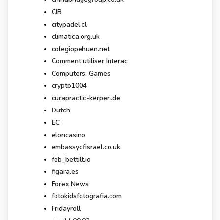
CIB
citypadel.cl
climatica.org.uk
colegiopehuen.net
Comment utiliser Interac
Computers, Games
crypto1004
curapractic-kerpen.de
Dutch
EC
eloncasino
embassyofisrael.co.uk
feb_bettilt.io
figara.es
Forex News
fotokidsfotografia.com
Fridayroll