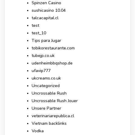
Spinzen Casino
sushicasino 10.04
talcacapital.cl
test
test_10
Tips para Jugar
tobikorestaurante.com
tubejp.co.uk
udenheimbbqshop.de
ufavip777
ukcreams.co.uk
Uncategorized
Uncrossable Rush
Uncrossable Rush Jouer
Unsere Partner
veterinariarepublica.cl
Vietnam backlinks
Vodka