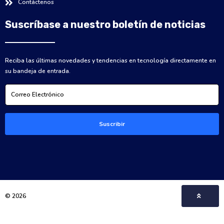
Contáctenos
Suscríbase a nuestro boletín de noticias
Reciba las últimas novedades y tendencias en tecnología directamente en
su bandeja de entrada.
Suscribir
© 2026