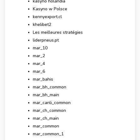
kasyno holandia
Kasyno w Polsce
kennyexport.cl
khelibet2
Les meilleures stratégies
liderpneus.pt
mar_10
mar_2
mar_4
mar_6
mar_bahis
mar_bh_common
mar_bh_main
mar_canli_common
mar_ch_common
mar_ch_main
mar_common
mar_common_1