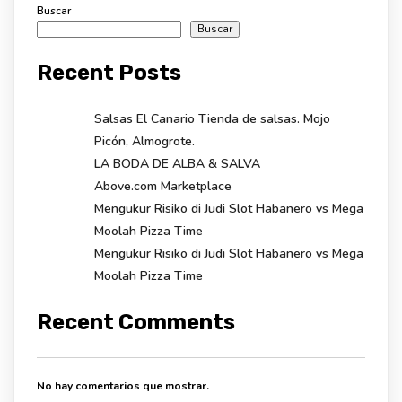
Buscar
Buscar
Recent Posts
Salsas El Canario Tienda de salsas. Mojo
Picón, Almogrote.
LA BODA DE ALBA & SALVA
Above.com Marketplace
Mengukur Risiko di Judi Slot Habanero vs Mega
Moolah Pizza Time
Mengukur Risiko di Judi Slot Habanero vs Mega
Moolah Pizza Time
Recent Comments
No hay comentarios que mostrar.