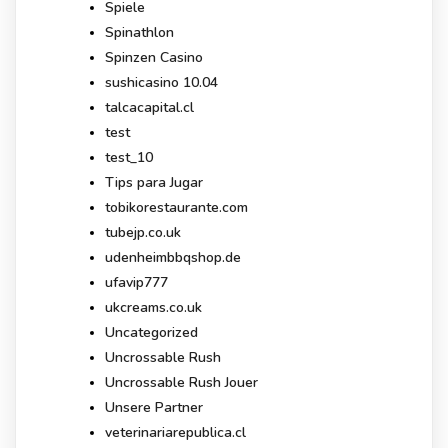
Spiele
Spinathlon
Spinzen Casino
sushicasino 10.04
talcacapital.cl
test
test_10
Tips para Jugar
tobikorestaurante.com
tubejp.co.uk
udenheimbbqshop.de
ufavip777
ukcreams.co.uk
Uncategorized
Uncrossable Rush
Uncrossable Rush Jouer
Unsere Partner
veterinariarepublica.cl