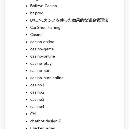
Bolizyn Casino
bt prod
BXONEカジノを使った効果的な資金管理法
Cai Shen Fishing
Casino
casino online
casino-game
casino-online
casino-play
casino-slot
casino-slot-online
casino1
casino2
casino3
casino4
CH
chatbot design 6
Chicken Road