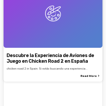
Descubre la Experiencia de Aviones de
Juego en Chicken Road 2 en España
chicken road 2 in Spain. Si estás buscando una experiencia…
Read More