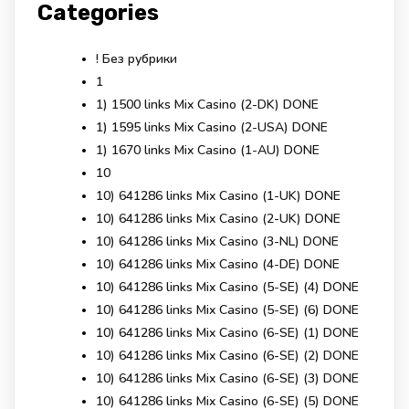
Categories
! Без рубрики
1
1) 1500 links Mix Casino (2-DK) DONE
1) 1595 links Mix Casino (2-USA) DONE
1) 1670 links Mix Casino (1-AU) DONE
10
10) 641286 links Mix Casino (1-UK) DONE
10) 641286 links Mix Casino (2-UK) DONE
10) 641286 links Mix Casino (3-NL) DONE
10) 641286 links Mix Casino (4-DE) DONE
10) 641286 links Mix Casino (5-SE) (4) DONE
10) 641286 links Mix Casino (5-SE) (6) DONE
10) 641286 links Mix Casino (6-SE) (1) DONE
10) 641286 links Mix Casino (6-SE) (2) DONE
10) 641286 links Mix Casino (6-SE) (3) DONE
10) 641286 links Mix Casino (6-SE) (5) DONE