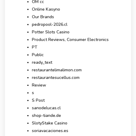
OM cc
Online Kasyno
Our Brands
pedropool-2026.cl
Potter Slots Casino
Product Reviews, Consumer Electronics
PT
Public
ready_text
restaurantelimalimon.com
restaurantesucellus.com
Review
s
S Post
sanodelucas.cl
shop-tiande.de
SlotyStake Casino
soriavacaciones.es