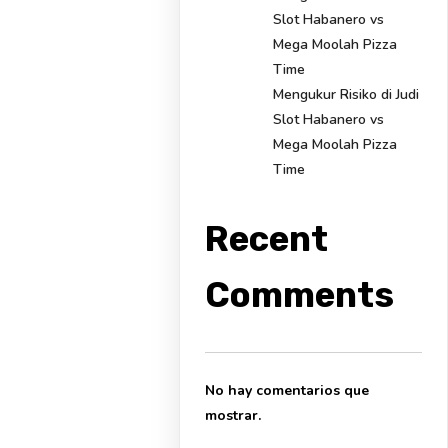
Slot Habanero vs
Mega Moolah Pizza
Time
Mengukur Risiko di Judi
Slot Habanero vs
Mega Moolah Pizza
Time
Recent
Comments
No hay comentarios que
mostrar.