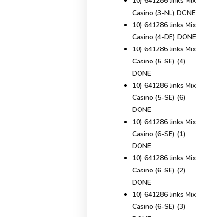
10) 641286 links Mix
Casino (3-NL) DONE
10) 641286 links Mix
Casino (4-DE) DONE
10) 641286 links Mix
Casino (5-SE) (4)
DONE
10) 641286 links Mix
Casino (5-SE) (6)
DONE
10) 641286 links Mix
Casino (6-SE) (1)
DONE
10) 641286 links Mix
Casino (6-SE) (2)
DONE
10) 641286 links Mix
Casino (6-SE) (3)