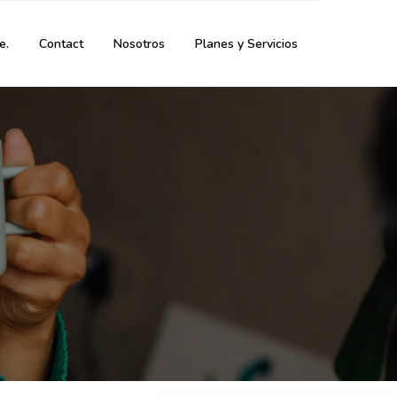
e.
Contact
Nosotros
Planes y Servicios