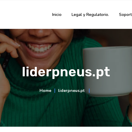
Inicio
Legal y Regulatorio.
Soport
liderpneus.pt
Home
∣
liderpneus.pt
∣