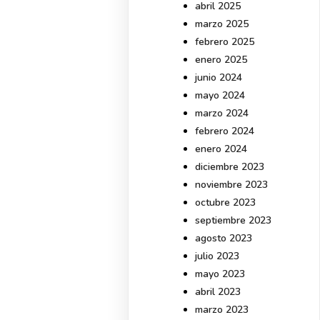
abril 2025
marzo 2025
febrero 2025
enero 2025
junio 2024
mayo 2024
marzo 2024
febrero 2024
enero 2024
diciembre 2023
noviembre 2023
octubre 2023
septiembre 2023
agosto 2023
julio 2023
mayo 2023
abril 2023
marzo 2023