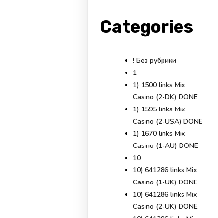
Categories
! Без рубрики
1
1) 1500 links Mix
Casino (2-DK) DONE
1) 1595 links Mix
Casino (2-USA) DONE
1) 1670 links Mix
Casino (1-AU) DONE
10
10) 641286 links Mix
Casino (1-UK) DONE
10) 641286 links Mix
Casino (2-UK) DONE