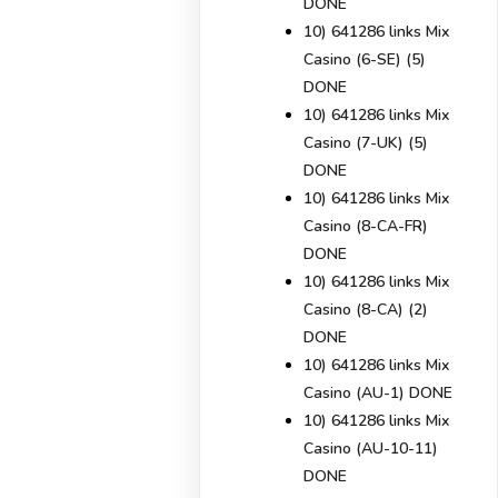
DONE
10) 641286 links Mix
Casino (6-SE) (5)
DONE
10) 641286 links Mix
Casino (7-UK) (5)
DONE
10) 641286 links Mix
Casino (8-CA-FR)
DONE
10) 641286 links Mix
Casino (8-CA) (2)
DONE
10) 641286 links Mix
Casino (AU-1) DONE
10) 641286 links Mix
Casino (AU-10-11)
DONE