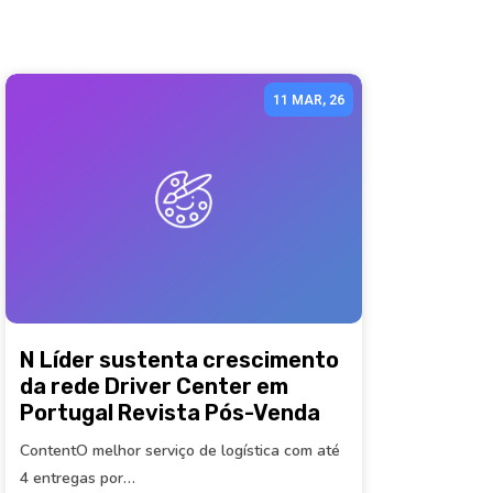
11
MAR, 26
N Líder sustenta crescimento
da rede Driver Center em
Portugal Revista Pós-Venda
ContentO melhor serviço de logística com até
4 entregas por…