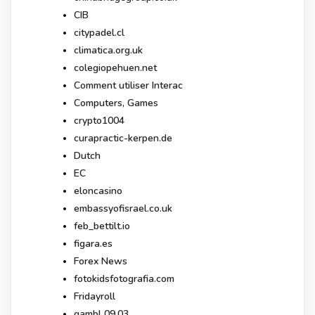
CIB
citypadel.cl
climatica.org.uk
colegiopehuen.net
Comment utiliser Interac
Computers, Games
crypto1004
curapractic-kerpen.de
Dutch
EC
eloncasino
embassyofisrael.co.uk
feb_bettilt.io
figara.es
Forex News
fotokidsfotografia.com
Fridayroll
gambl 09.03