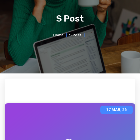
S Post
Home
∣
S Post
∣
17
MAR, 26