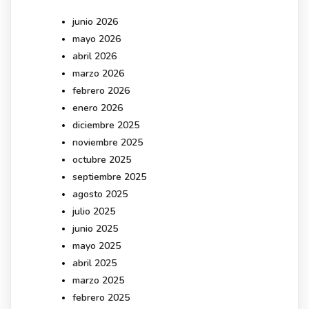
junio 2026
mayo 2026
abril 2026
marzo 2026
febrero 2026
enero 2026
diciembre 2025
noviembre 2025
octubre 2025
septiembre 2025
agosto 2025
julio 2025
junio 2025
mayo 2025
abril 2025
marzo 2025
febrero 2025