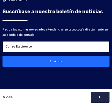
Contáctenos
Suscríbase a nuestro boletín de noticias
Reciba las últimas novedades y tendencias en tecnología directamente en
su bandeja de entrada.
Suscribir
© 2026