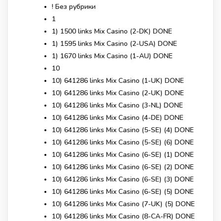
! Без рубрики
1
1) 1500 links Mix Casino (2-DK) DONE
1) 1595 links Mix Casino (2-USA) DONE
1) 1670 links Mix Casino (1-AU) DONE
10
10) 641286 links Mix Casino (1-UK) DONE
10) 641286 links Mix Casino (2-UK) DONE
10) 641286 links Mix Casino (3-NL) DONE
10) 641286 links Mix Casino (4-DE) DONE
10) 641286 links Mix Casino (5-SE) (4) DONE
10) 641286 links Mix Casino (5-SE) (6) DONE
10) 641286 links Mix Casino (6-SE) (1) DONE
10) 641286 links Mix Casino (6-SE) (2) DONE
10) 641286 links Mix Casino (6-SE) (3) DONE
10) 641286 links Mix Casino (6-SE) (5) DONE
10) 641286 links Mix Casino (7-UK) (5) DONE
10) 641286 links Mix Casino (8-CA-FR) DONE