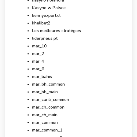
kasyno holandia
Kasyno w Polsce
kennyexport.cl
khelibet2
Les meilleures stratégies
liderpneus.pt
mar_10
mar_2
mar_4
mar_6
mar_bahis
mar_bh_common
mar_bh_main
mar_canli_common
mar_ch_common
mar_ch_main
mar_common
mar_common_1