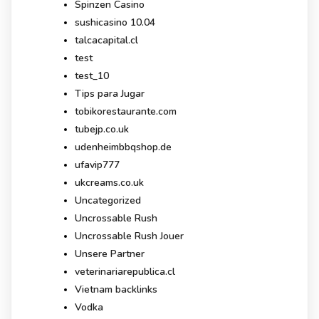
Spinzen Casino
sushicasino 10.04
talcacapital.cl
test
test_10
Tips para Jugar
tobikorestaurante.com
tubejp.co.uk
udenheimbbqshop.de
ufavip777
ukcreams.co.uk
Uncategorized
Uncrossable Rush
Uncrossable Rush Jouer
Unsere Partner
veterinariarepublica.cl
Vietnam backlinks
Vodka