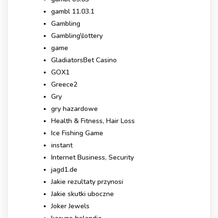
gambl 11.03.1
Gambling
Gambling\lottery
game
GladiatorsBet Casino
GOX1
Greece2
Gry
gry hazardowe
Health & Fitness, Hair Loss
Ice Fishing Game
instant
Internet Business, Security
jagd1.de
Jakie rezultaty przynosi
Jakie skutki uboczne
Joker Jewels