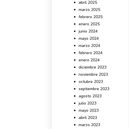
abril 2025
marzo 2025
febrero 2025
enero 2025
junio 2024
mayo 2024
marzo 2024
febrero 2024
enero 2024
diciembre 2023
noviembre 2023
octubre 2023
septiembre 2023
agosto 2023
julio 2023
mayo 2023
abril 2023
marzo 2023