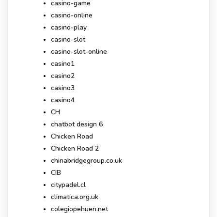
casino-game
casino-online
casino-play
casino-slot
casino-slot-online
casino1
casino2
casino3
casino4
CH
chatbot design 6
Chicken Road
Chicken Road 2
chinabridgegroup.co.uk
CIB
citypadel.cl
climatica.org.uk
colegiopehuen.net