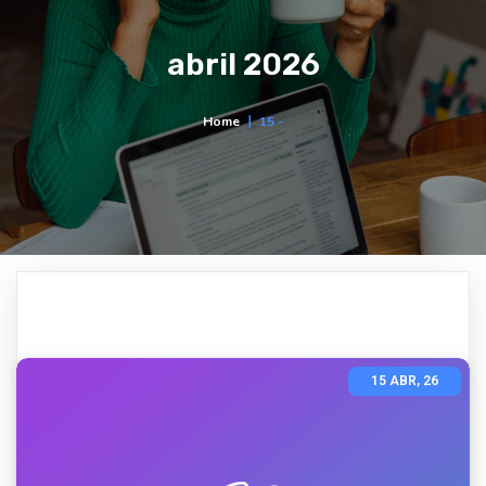
abril 2026
Home
∣
15 -
15
ABR, 26