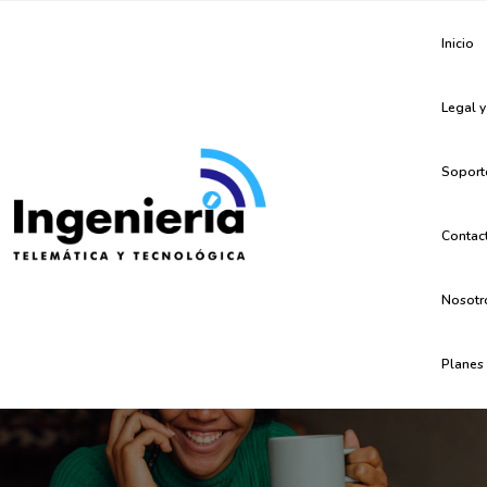
Inicio
Legal y
Soport
Contac
Nosotr
Planes 