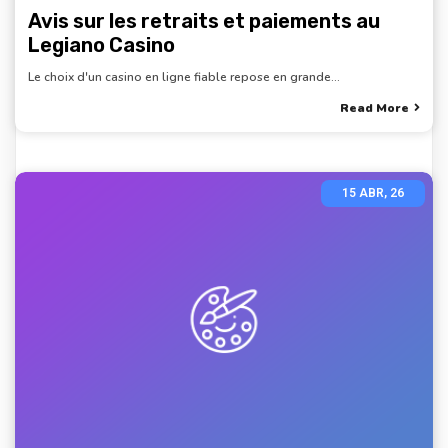
Avis sur les retraits et paiements au
Legiano Casino
Le choix d'un casino en ligne fiable repose en grande…
Read More
15
ABR, 26