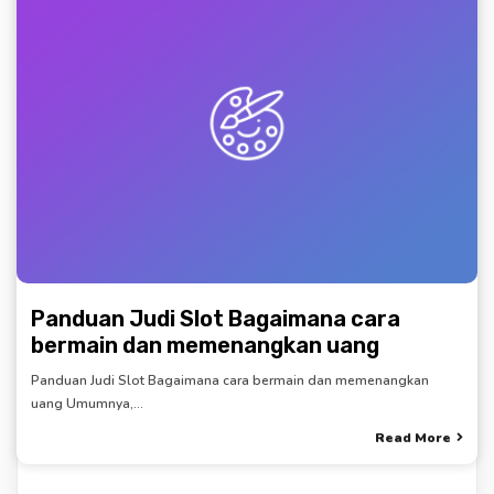
Panduan Judi Slot Bagaimana cara
bermain dan memenangkan uang
Panduan Judi Slot Bagaimana cara bermain dan memenangkan
uang Umumnya,…
Read More