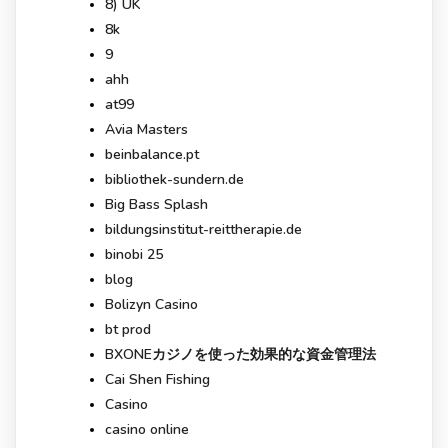
8) UK
8k
9
ahh
at99
Avia Masters
beinbalance.pt
bibliothek-sundern.de
Big Bass Splash
bildungsinstitut-reittherapie.de
binobi 25
blog
Bolizyn Casino
bt prod
BXONEカジノを使った効果的な資金管理法
Cai Shen Fishing
Casino
casino online