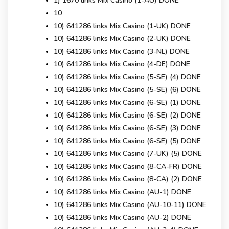
1) 1670 links Mix Casino (1-AU) DONE
10
10) 641286 links Mix Casino (1-UK) DONE
10) 641286 links Mix Casino (2-UK) DONE
10) 641286 links Mix Casino (3-NL) DONE
10) 641286 links Mix Casino (4-DE) DONE
10) 641286 links Mix Casino (5-SE) (4) DONE
10) 641286 links Mix Casino (5-SE) (6) DONE
10) 641286 links Mix Casino (6-SE) (1) DONE
10) 641286 links Mix Casino (6-SE) (2) DONE
10) 641286 links Mix Casino (6-SE) (3) DONE
10) 641286 links Mix Casino (6-SE) (5) DONE
10) 641286 links Mix Casino (7-UK) (5) DONE
10) 641286 links Mix Casino (8-CA-FR) DONE
10) 641286 links Mix Casino (8-CA) (2) DONE
10) 641286 links Mix Casino (AU-1) DONE
10) 641286 links Mix Casino (AU-10-11) DONE
10) 641286 links Mix Casino (AU-2) DONE