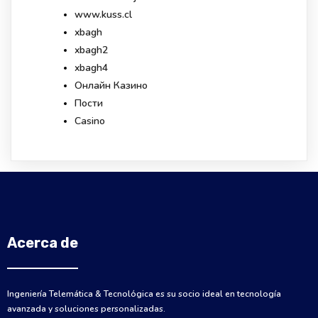
www.kuss.cl
xbagh
xbagh2
xbagh4
Онлайн Казино
Пости
Сasino
Acerca de
Ingeniería Telemática & Tecnológica es su socio ideal en tecnología
avanzada y soluciones personalizadas.