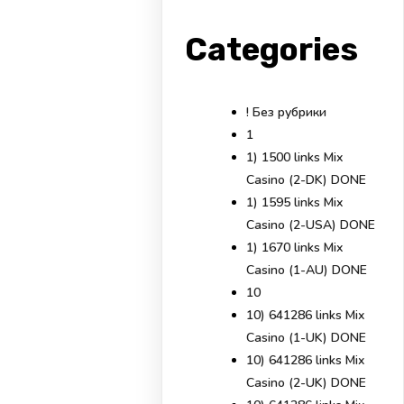
Categories
! Без рубрики
1
1) 1500 links Mix
Casino (2-DK) DONE
1) 1595 links Mix
Casino (2-USA) DONE
1) 1670 links Mix
Casino (1-AU) DONE
10
10) 641286 links Mix
Casino (1-UK) DONE
10) 641286 links Mix
Casino (2-UK) DONE