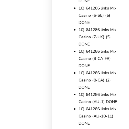
DONE
10) 641286 links Mix
Casino (6-SE) (5)
DONE
10) 641286 links Mix
Casino (7-UK) (5)
DONE
10) 641286 links Mix
Casino (8-CA-FR)
DONE
10) 641286 links Mix
Casino (8-CA) (2)
DONE
10) 641286 links Mix
Casino (AU-1) DONE
10) 641286 links Mix
Casino (AU-10-11)
DONE