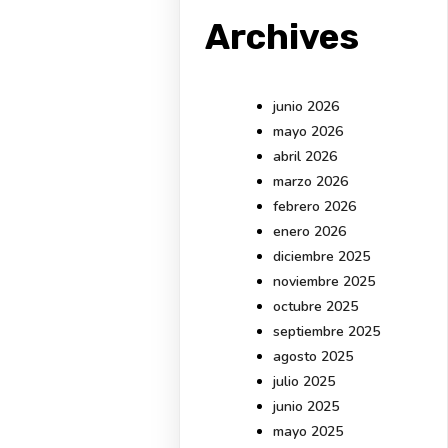
Archives
junio 2026
mayo 2026
abril 2026
marzo 2026
febrero 2026
enero 2026
diciembre 2025
noviembre 2025
octubre 2025
septiembre 2025
agosto 2025
julio 2025
junio 2025
mayo 2025