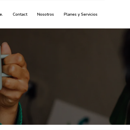
e.
Contact
Nosotros
Planes y Servicios