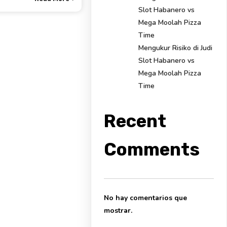
Slot Habanero vs
Mega Moolah Pizza
Time
Mengukur Risiko di Judi
Slot Habanero vs
Mega Moolah Pizza
Time
Recent
Comments
No hay comentarios que
mostrar.