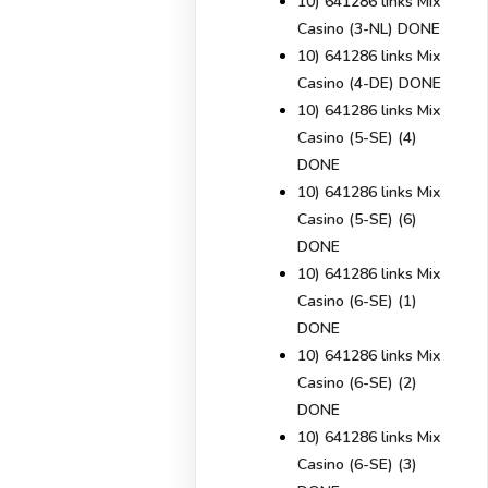
10) 641286 links Mix
Casino (3-NL) DONE
10) 641286 links Mix
Casino (4-DE) DONE
10) 641286 links Mix
Casino (5-SE) (4)
DONE
10) 641286 links Mix
Casino (5-SE) (6)
DONE
10) 641286 links Mix
Casino (6-SE) (1)
DONE
10) 641286 links Mix
Casino (6-SE) (2)
DONE
10) 641286 links Mix
Casino (6-SE) (3)