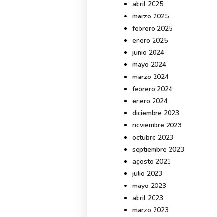
abril 2025
marzo 2025
febrero 2025
enero 2025
junio 2024
mayo 2024
marzo 2024
febrero 2024
enero 2024
diciembre 2023
noviembre 2023
octubre 2023
septiembre 2023
agosto 2023
julio 2023
mayo 2023
abril 2023
marzo 2023