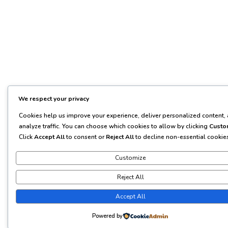
We respect your privacy
Cookies help us improve your experience, deliver personalized content,
analyze traffic. You can choose which cookies to allow by clicking
Custo
Click
Accept All
to consent or
Reject All
to decline non-essential cookie
Customize
Reject All
Accept All
Powered by