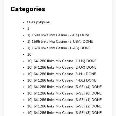
Categories
! Без рубрики
1
1) 1500 links Mix Casino (2-DK) DONE
1) 1595 links Mix Casino (2-USA) DONE
1) 1670 links Mix Casino (1-AU) DONE
10
10) 641286 links Mix Casino (1-UK) DONE
10) 641286 links Mix Casino (2-UK) DONE
10) 641286 links Mix Casino (3-NL) DONE
10) 641286 links Mix Casino (4-DE) DONE
10) 641286 links Mix Casino (5-SE) (4) DONE
10) 641286 links Mix Casino (5-SE) (6) DONE
10) 641286 links Mix Casino (6-SE) (1) DONE
10) 641286 links Mix Casino (6-SE) (2) DONE
10) 641286 links Mix Casino (6-SE) (3) DONE