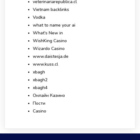
veterinariarepublica.cl
Vietnam backlinks
Vodka
what to name your ai
What's New in
WishKing Casino
Wizardo Casino
www.daistesja.de
www.kuss.cl
xbagh
xbagh2
xbagh4
Онлайн Казино
Пости
Сasino