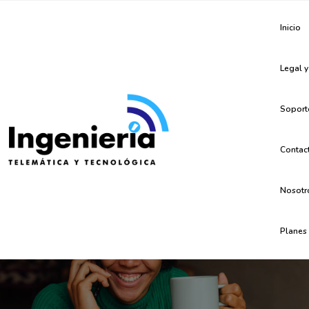
Inicio
Legal y
Soport
Contac
Nosotr
Planes 