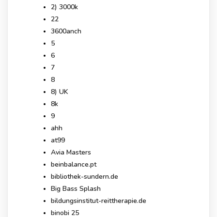
2) 3000k
22
3600anch
5
6
7
8
8) UK
8k
9
ahh
at99
Avia Masters
beinbalance.pt
bibliothek-sundern.de
Big Bass Splash
bildungsinstitut-reittherapie.de
binobi 25