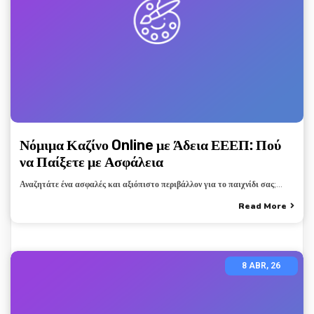
Νόμιμα Καζίνο Online με Άδεια ΕΕΕΠ: Πού
να Παίξετε με Ασφάλεια
Αναζητάτε ένα ασφαλές και αξιόπιστο περιβάλλον για το παιχνίδι σας;…
Read More
8
ABR, 26