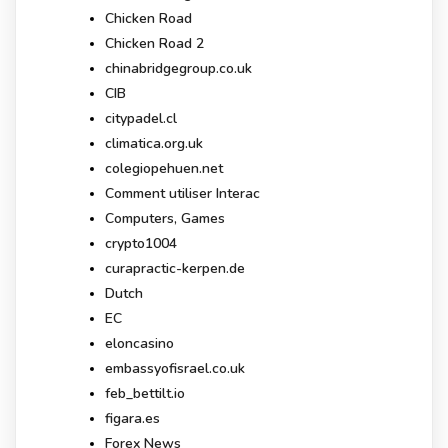
Chicken Road
Chicken Road 2
chinabridgegroup.co.uk
CIB
citypadel.cl
climatica.org.uk
colegiopehuen.net
Comment utiliser Interac
Computers, Games
crypto1004
curapractic-kerpen.de
Dutch
EC
eloncasino
embassyofisrael.co.uk
feb_bettilt.io
figara.es
Forex News