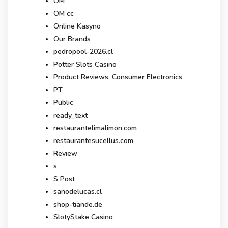
OM
OM cc
Online Kasyno
Our Brands
pedropool-2026.cl
Potter Slots Casino
Product Reviews, Consumer Electronics
PT
Public
ready_text
restaurantelimalimon.com
restaurantesucellus.com
Review
s
S Post
sanodelucas.cl
shop-tiande.de
SlotyStake Casino