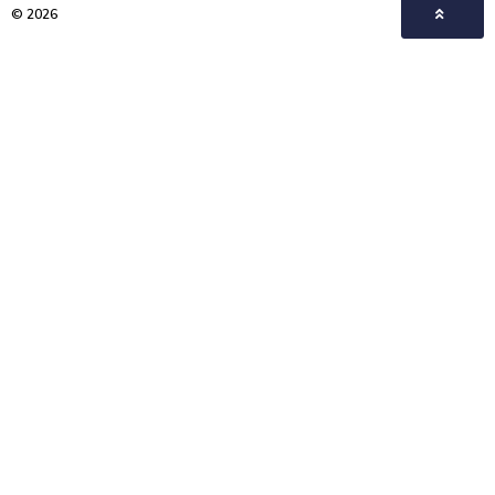
© 2026