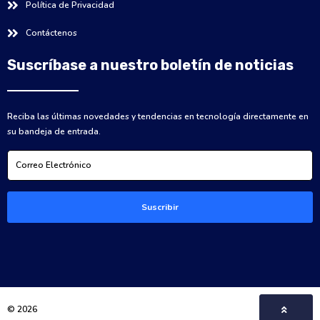
Política de Privacidad
Contáctenos
Suscríbase a nuestro boletín de noticias
Reciba las últimas novedades y tendencias en tecnología directamente en
su bandeja de entrada.
Suscribir
© 2026