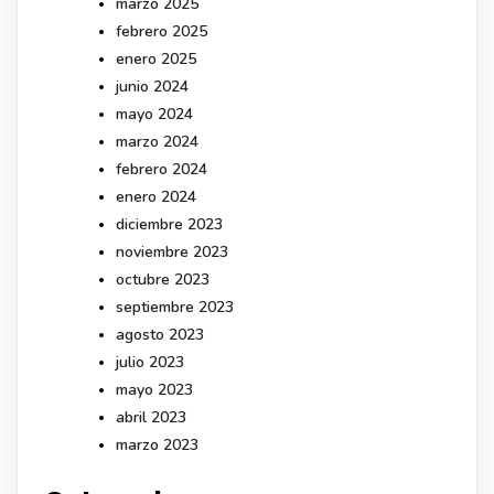
marzo 2025
febrero 2025
enero 2025
junio 2024
mayo 2024
marzo 2024
febrero 2024
enero 2024
diciembre 2023
noviembre 2023
octubre 2023
septiembre 2023
agosto 2023
julio 2023
mayo 2023
abril 2023
marzo 2023