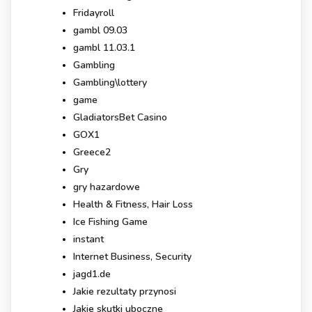
Fridayroll
gambl 09.03
gambl 11.03.1
Gambling
Gambling\lottery
game
GladiatorsBet Casino
GOX1
Greece2
Gry
gry hazardowe
Health & Fitness, Hair Loss
Ice Fishing Game
instant
Internet Business, Security
jagd1.de
Jakie rezultaty przynosi
Jakie skutki uboczne