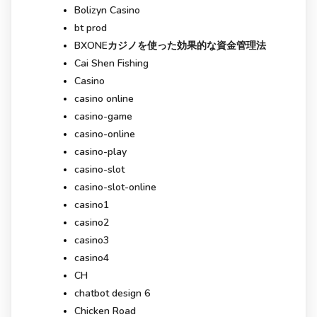
Bolizyn Casino
bt prod
BXONEカジノを使った効果的な資金管理法
Cai Shen Fishing
Casino
casino online
casino-game
casino-online
casino-play
casino-slot
casino-slot-online
casino1
casino2
casino3
casino4
CH
chatbot design 6
Chicken Road