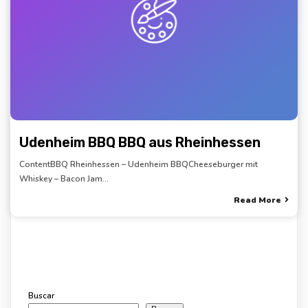
Udenheim BBQ BBQ aus Rheinhessen
ContentBBQ Rheinhessen – Udenheim BBQCheeseburger mit
Whiskey – Bacon Jam…
Read More
Buscar