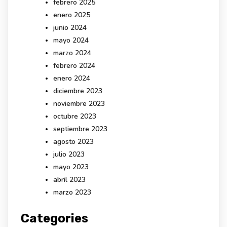
febrero 2025
enero 2025
junio 2024
mayo 2024
marzo 2024
febrero 2024
enero 2024
diciembre 2023
noviembre 2023
octubre 2023
septiembre 2023
agosto 2023
julio 2023
mayo 2023
abril 2023
marzo 2023
Categories