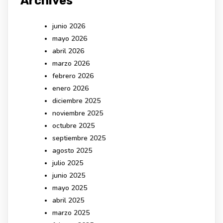
Archives
junio 2026
mayo 2026
abril 2026
marzo 2026
febrero 2026
enero 2026
diciembre 2025
noviembre 2025
octubre 2025
septiembre 2025
agosto 2025
julio 2025
junio 2025
mayo 2025
abril 2025
marzo 2025