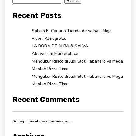
Buscar
Recent Posts
Salsas El Canario Tienda de salsas. Mojo
Picón, Almogrote.
LA BODA DE ALBA & SALVA
Above.com Marketplace
Mengukur Risiko di Judi Slot Habanero vs Mega
Moolah Pizza Time
Mengukur Risiko di Judi Slot Habanero vs Mega
Moolah Pizza Time
Recent Comments
No hay comentarios que mostrar.