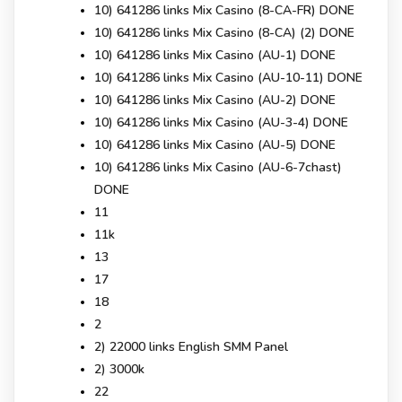
10) 641286 links Mix Casino (8-CA-FR) DONE
10) 641286 links Mix Casino (8-CA) (2) DONE
10) 641286 links Mix Casino (AU-1) DONE
10) 641286 links Mix Casino (AU-10-11) DONE
10) 641286 links Mix Casino (AU-2) DONE
10) 641286 links Mix Casino (AU-3-4) DONE
10) 641286 links Mix Casino (AU-5) DONE
10) 641286 links Mix Casino (AU-6-7chast)
DONE
11
11k
13
17
18
2
2) 22000 links English SMM Panel
2) 3000k
22