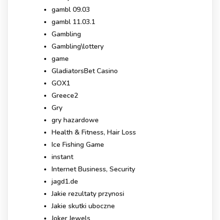
gambl 09.03
gambl 11.03.1
Gambling
Gambling\lottery
game
GladiatorsBet Casino
GOX1
Greece2
Gry
gry hazardowe
Health & Fitness, Hair Loss
Ice Fishing Game
instant
Internet Business, Security
jagd1.de
Jakie rezultaty przynosi
Jakie skutki uboczne
Joker Jewels