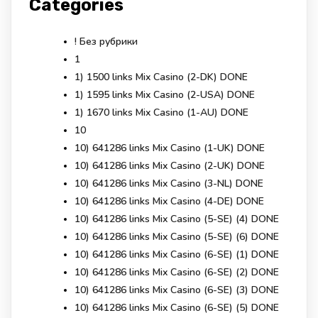
Categories
! Без рубрики
1
1) 1500 links Mix Casino (2-DK) DONE
1) 1595 links Mix Casino (2-USA) DONE
1) 1670 links Mix Casino (1-AU) DONE
10
10) 641286 links Mix Casino (1-UK) DONE
10) 641286 links Mix Casino (2-UK) DONE
10) 641286 links Mix Casino (3-NL) DONE
10) 641286 links Mix Casino (4-DE) DONE
10) 641286 links Mix Casino (5-SE) (4) DONE
10) 641286 links Mix Casino (5-SE) (6) DONE
10) 641286 links Mix Casino (6-SE) (1) DONE
10) 641286 links Mix Casino (6-SE) (2) DONE
10) 641286 links Mix Casino (6-SE) (3) DONE
10) 641286 links Mix Casino (6-SE) (5) DONE