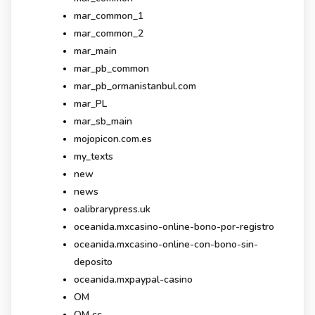
mar_common_1
mar_common_2
mar_main
mar_pb_common
mar_pb_ormanistanbul.com
mar_PL
mar_sb_main
mojopicon.com.es
my_texts
new
news
oalibrarypress.uk
oceanida.mxcasino-online-bono-por-registro
oceanida.mxcasino-online-con-bono-sin-
deposito
oceanida.mxpaypal-casino
OM
OM cc