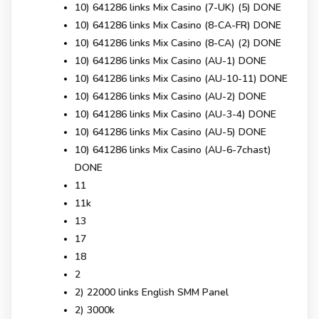
10) 641286 links Mix Casino (7-UK) (5) DONE
10) 641286 links Mix Casino (8-CA-FR) DONE
10) 641286 links Mix Casino (8-CA) (2) DONE
10) 641286 links Mix Casino (AU-1) DONE
10) 641286 links Mix Casino (AU-10-11) DONE
10) 641286 links Mix Casino (AU-2) DONE
10) 641286 links Mix Casino (AU-3-4) DONE
10) 641286 links Mix Casino (AU-5) DONE
10) 641286 links Mix Casino (AU-6-7chast)
DONE
11
11k
13
17
18
2
2) 22000 links English SMM Panel
2) 3000k