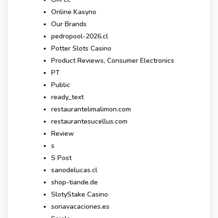
Online Kasyno
Our Brands
pedropool-2026.cl
Potter Slots Casino
Product Reviews, Consumer Electronics
PT
Public
ready_text
restaurantelimalimon.com
restaurantesucellus.com
Review
s
S Post
sanodelucas.cl
shop-tiande.de
SlotyStake Casino
soriavacaciones.es