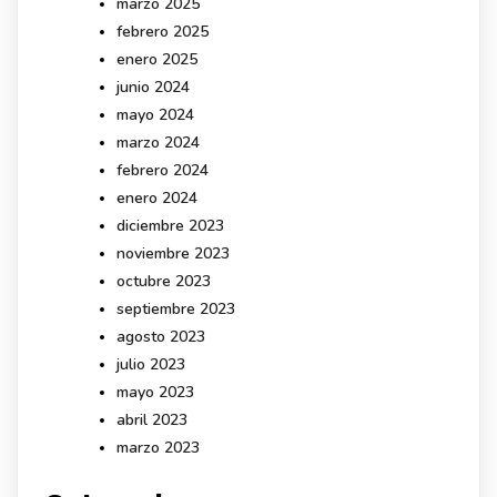
marzo 2025
febrero 2025
enero 2025
junio 2024
mayo 2024
marzo 2024
febrero 2024
enero 2024
diciembre 2023
noviembre 2023
octubre 2023
septiembre 2023
agosto 2023
julio 2023
mayo 2023
abril 2023
marzo 2023