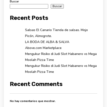
Buscar
Buscar
Recent Posts
Salsas El Canario Tienda de salsas. Mojo
Picón, Almogrote.
LA BODA DE ALBA & SALVA
Above.com Marketplace
Mengukur Risiko di Judi Slot Habanero vs Mega
Moolah Pizza Time
Mengukur Risiko di Judi Slot Habanero vs Mega
Moolah Pizza Time
Recent Comments
No hay comentarios que mostrar.