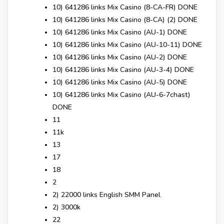
10) 641286 links Mix Casino (8-CA-FR) DONE
10) 641286 links Mix Casino (8-CA) (2) DONE
10) 641286 links Mix Casino (AU-1) DONE
10) 641286 links Mix Casino (AU-10-11) DONE
10) 641286 links Mix Casino (AU-2) DONE
10) 641286 links Mix Casino (AU-3-4) DONE
10) 641286 links Mix Casino (AU-5) DONE
10) 641286 links Mix Casino (AU-6-7chast)
DONE
11
11k
13
17
18
2
2) 22000 links English SMM Panel
2) 3000k
22