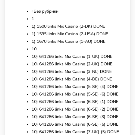
! Без рубрики
1
1) 1500 links Mix Casino (2-DK) DONE
1) 1595 links Mix Casino (2-USA) DONE
1) 1670 links Mix Casino (1-AU) DONE
10
10) 641286 links Mix Casino (1-UK) DONE
10) 641286 links Mix Casino (2-UK) DONE
10) 641286 links Mix Casino (3-NL) DONE
10) 641286 links Mix Casino (4-DE) DONE
10) 641286 links Mix Casino (5-SE) (4) DONE
10) 641286 links Mix Casino (5-SE) (6) DONE
10) 641286 links Mix Casino (6-SE) (1) DONE
10) 641286 links Mix Casino (6-SE) (2) DONE
10) 641286 links Mix Casino (6-SE) (3) DONE
10) 641286 links Mix Casino (6-SE) (5) DONE
10) 641286 links Mix Casino (7-UK) (5) DONE