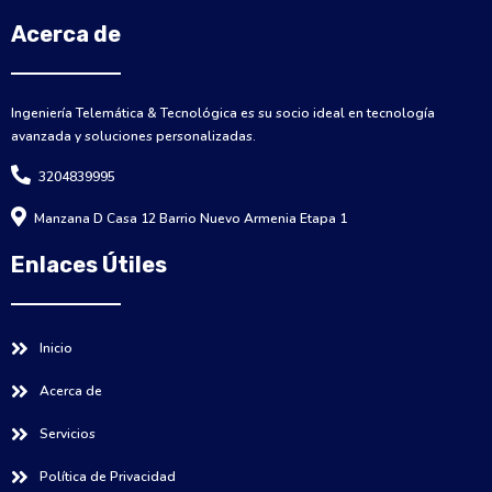
Acerca de
Ingeniería Telemática & Tecnológica es su socio ideal en tecnología
avanzada y soluciones personalizadas.
3204839995
Manzana D Casa 12 Barrio Nuevo Armenia Etapa 1
Enlaces Útiles
Inicio
Acerca de
Servicios
Política de Privacidad