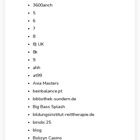
3600anch
5
6
7
8
8) UK
8k
9
ahh
at99
Avia Masters
beinbalance.pt
bibliothek-sundern.de
Big Bass Splash
bildungsinstitut-reittherapie.de
binobi 25
blog
Bolizyn Casino