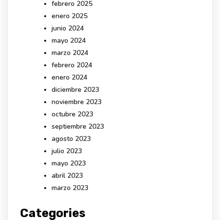
febrero 2025
enero 2025
junio 2024
mayo 2024
marzo 2024
febrero 2024
enero 2024
diciembre 2023
noviembre 2023
octubre 2023
septiembre 2023
agosto 2023
julio 2023
mayo 2023
abril 2023
marzo 2023
Categories