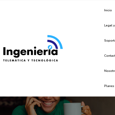
Inicio
Legal y
Soport
Contac
Nosotr
Planes 