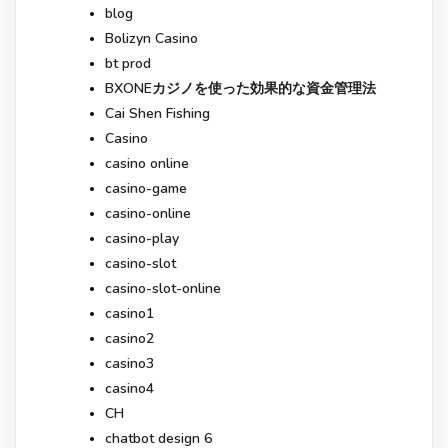
blog
Bolizyn Casino
bt prod
BXONEカジノを使った効果的な資金管理法
Cai Shen Fishing
Casino
casino online
casino-game
casino-online
casino-play
casino-slot
casino-slot-online
casino1
casino2
casino3
casino4
CH
chatbot design 6