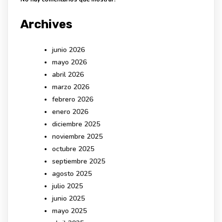
Archives
junio 2026
mayo 2026
abril 2026
marzo 2026
febrero 2026
enero 2026
diciembre 2025
noviembre 2025
octubre 2025
septiembre 2025
agosto 2025
julio 2025
junio 2025
mayo 2025