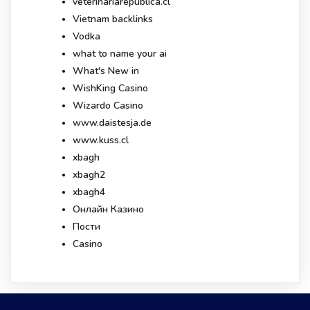
veterinariarepublica.cl
Vietnam backlinks
Vodka
what to name your ai
What's New in
WishKing Casino
Wizardo Casino
www.daistesja.de
www.kuss.cl
xbagh
xbagh2
xbagh4
Онлайн Казино
Пости
Сasino