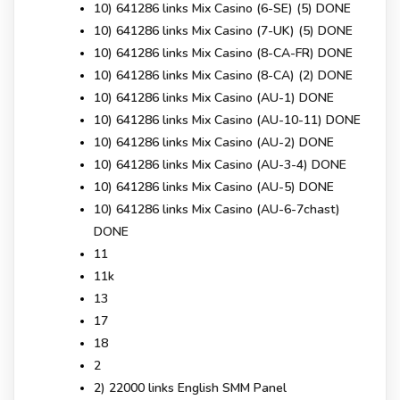
10) 641286 links Mix Casino (6-SE) (5) DONE
10) 641286 links Mix Casino (7-UK) (5) DONE
10) 641286 links Mix Casino (8-CA-FR) DONE
10) 641286 links Mix Casino (8-CA) (2) DONE
10) 641286 links Mix Casino (AU-1) DONE
10) 641286 links Mix Casino (AU-10-11) DONE
10) 641286 links Mix Casino (AU-2) DONE
10) 641286 links Mix Casino (AU-3-4) DONE
10) 641286 links Mix Casino (AU-5) DONE
10) 641286 links Mix Casino (AU-6-7chast)
DONE
11
11k
13
17
18
2
2) 22000 links English SMM Panel