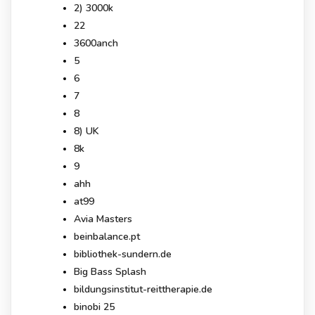
2) 3000k
22
3600anch
5
6
7
8
8) UK
8k
9
ahh
at99
Avia Masters
beinbalance.pt
bibliothek-sundern.de
Big Bass Splash
bildungsinstitut-reittherapie.de
binobi 25