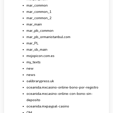
mar_common
mar_common_1
mar_common_2
mar_main
mar_pb_common
mar_pb_ormanistanbul.com
mar_PL
mar_sb_main
mojopicon.com.es
my_texts
new
news
oalibrarypress.uk
oceanida.mxcasino-online-bono-por-registro
oceanida.mxcasino-online-con-bono-sin-
deposito
oceanida.mxpaypal-casino
OM