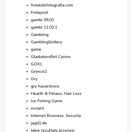
fotokidsfotografia.com
Fridayroll
gambl 09.03
gambl 11.03.1
Gambling
Gambling\lottery
game
GladiatorsBet Casino
GOX1
Greece2
Gry
gry hazardowe
Health & Fitness, Hair Loss
Ice Fishing Game
instant
Internet Business, Security
jagd1.de
Jakie rezultaty przynosi