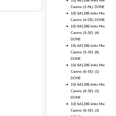
10) 641286 links Mix
Casino (3-NL) DONE
10) 641286 links Mix
Casino (4-DE) DONE
10) 641286 links Mix
Casino (5-SE) (4)
DONE
10) 641286 links Mix
Casino (5-SE) (6)
DONE
10) 641286 links Mix
Casino (6-SE) (1)
DONE
10) 641286 links Mix
Casino (6-SE) (2)
DONE
10) 641286 links Mix
Casino (6-SE) (3)