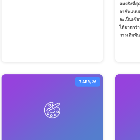
สมจริงที่ส
อาชีพแบบเร
จะเป็นเซีย
ได้มากกว่า
การเดิมพัน
7
ABR, 26