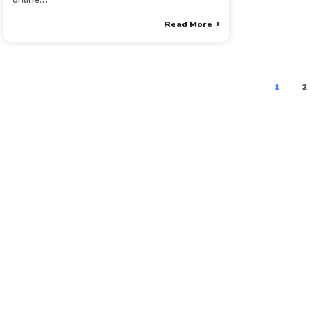
Read More
1
2