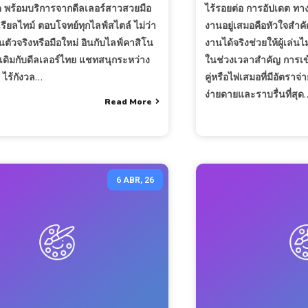
ุด พร้อมบริการจากดีลเลอร์สาวสวยมือ
ไร้รอยต่อ การอัปเดต ทาง
ียลไทม์ ตอบโจทย์ทุกไลฟ์สไตล์ ไม่ว่า
งานอยู่เสมอคือหัวใจสำคัญ
นตัวจริงหรือมือใหม่ อินกับไลฟ์คาสิโน
งานได้จริงช่วยให้ผู้เล่
เดิมกับดีลเลอร์ไทย แชทสนุกระหว่าง
ในช่วงเวลาสำคัญ การเข้าถ
 ไร้กังวล…
คู่หรือไพ่เสมอที่มีอัตราจ่
ง่ายดายและราบรื่นที่สุด
Read More
6
ABR, 26