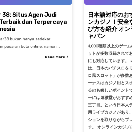
 38: Situs Agen Judi
日本語対応のお
 Terbaik dan Terpercaya
ンカジノ！安全
onesia
び方を紹介 オ
ャパン
ter38 bukan hanya sedekar
4,000種類以上のゲー
n pasaran bola online, namun…
ットが多数収録されて
Read More
にも対応しています。 
は、日本のパチスロを
ロ風スロット」が多数あ
ーナスはカジノ用とス
るのも嬉しいポイントで
ーには遊雅堂がおすすめ
三丁目」という日本人
用ライブカジノがあり
ションを取りながらプ
す。 オンラインカジノ