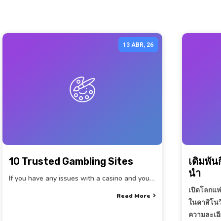
13
ABR, 26
10 Trusted Gambling Sites
เดิมพั
นำ
If you have any issues with a casino and you…
เปิดโลกแห่ง
Read More
ในคาสิโนว
ความละเอีย