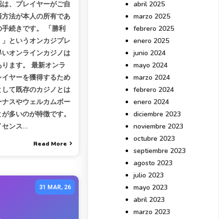
認は、プレイヤーがご自
abril 2025
済方法が本人の所有であ
marzo 2025
手続きです。 「勝利
febrero 2025
！」というオンカジプレ
enero 2025
早いオンラインカジノは
junio 2024
ります。 最新オンラ
mayo 2024
レイヤーを獲得するため
marzo 2024
として既存のカジノとは
febrero 2024
ーナスやウェルカムボー
enero 2024
とが多いのが特徴です。
diciembre 2023
イセンス…
noviembre 2023
octubre 2023
Read More
septiembre 2023
agosto 2023
julio 2023
mayo 2023
31
MAR, 26
abril 2023
marzo 2023