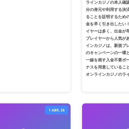
ラインカジノの本人確
分の身元や利用する決
ることを証明するための
金を早く引き出したい
イヤーは多く、出金が
プレイヤーから人気があ
インカジノは、新規プ
のキャンペーンの一環
一線を画す入金不要ボ
ナスを用意しているこ
オンラインカジノのラ
1
ABR, 26