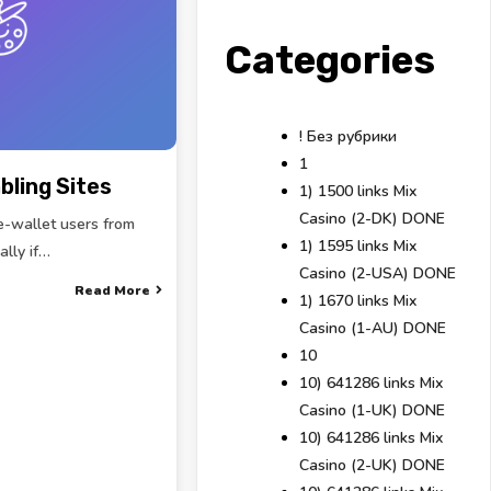
Categories
! Без рубрики
1
bling Sites
1) 1500 links Mix
Casino (2-DK) DONE
-wallet users from
1) 1595 links Mix
ally if…
Casino (2-USA) DONE
Read More
1) 1670 links Mix
Casino (1-AU) DONE
10
10) 641286 links Mix
Casino (1-UK) DONE
10) 641286 links Mix
Casino (2-UK) DONE