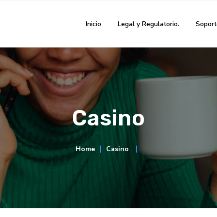
Inicio
Legal y Regulatorio.
Soport
Casino
Home
∣
Casino
∣