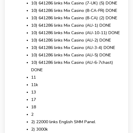
10) 641286 links Mix Casino (7-UK) (5) DONE
10) 641286 links Mix Casino (8-CA-FR) DONE
10) 641286 links Mix Casino (8-CA) (2) DONE
10) 641286 links Mix Casino (AU-1) DONE
10) 641286 links Mix Casino (AU-10-11) DONE
10) 641286 links Mix Casino (AU-2) DONE
10) 641286 links Mix Casino (AU-3-4) DONE
10) 641286 links Mix Casino (AU-5) DONE
10) 641286 links Mix Casino (AU-6-7chast)
DONE
11
11k
13
17
18
2
2) 22000 links English SMM Panel
2) 3000k