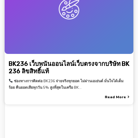
BK236 เว็บพนันออนไลน์เว็บตรงจากบริษัท BK
236 ลิขสิทธิ์แท้
ช่องทางการติดต่อ BK236 จ่ายจริงทุกยอด ไม่ผ่านเอเย่นต์ มั่นใจได้เต็ม
ร้อย คืนยอดเสียทุกวัน 5% สูงที่สุดในเครือ BK…
Read More