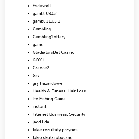
Fridayroll
gambl 09.03
gambl 11.03.1
Gambling
Gambling\lottery
game
GladiatorsBet Casino
GOX1
Greece2
Gry
gry hazardowe
Health & Fitness, Hair Loss
Ice Fishing Game
instant
Internet Business, Security
jagd1.de
Jakie rezultaty przynosi
Jakie skutki uboczne