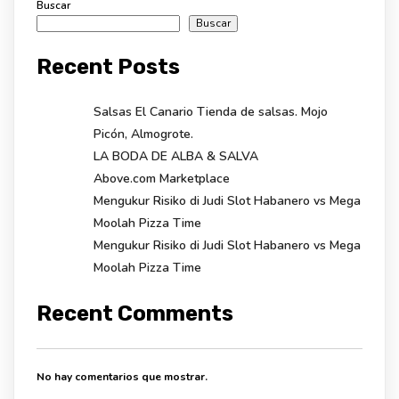
Buscar
Buscar
Recent Posts
Salsas El Canario Tienda de salsas. Mojo
Picón, Almogrote.
LA BODA DE ALBA & SALVA
Above.com Marketplace
Mengukur Risiko di Judi Slot Habanero vs Mega
Moolah Pizza Time
Mengukur Risiko di Judi Slot Habanero vs Mega
Moolah Pizza Time
Recent Comments
No hay comentarios que mostrar.