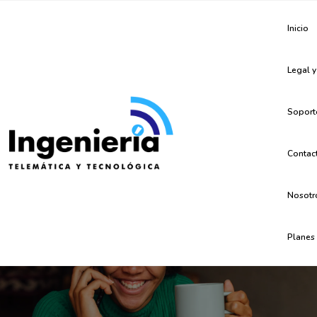
Inicio
Legal y
Soport
Contac
Nosotr
Planes 