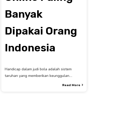
Banyak
Dipakai Orang
Indonesia
Handicap dalam judi bola adalah sistem
taruhan yang memberikan keunggulan…
Read More