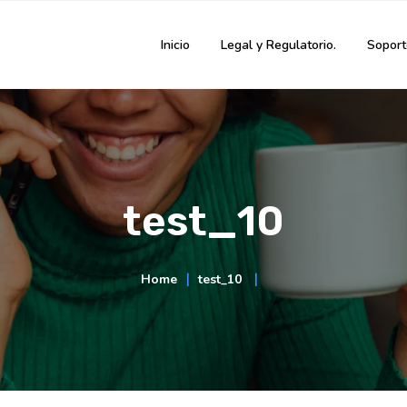
Inicio
Legal y Regulatorio.
Soport
test_10
Home
∣
test_10
∣