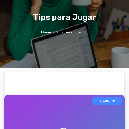
Tips para Jugar
Home
∣
Tips para Jugar
∣
1
ABR, 26