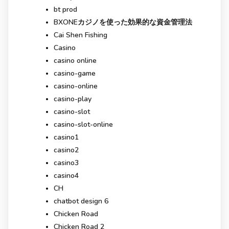
bt prod
BXONEカジノを使った効果的な資金管理法
Cai Shen Fishing
Casino
casino online
casino-game
casino-online
casino-play
casino-slot
casino-slot-online
casino1
casino2
casino3
casino4
CH
chatbot design 6
Chicken Road
Chicken Road 2