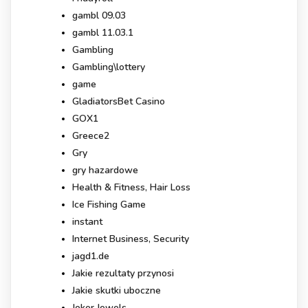
gambl 09.03
gambl 11.03.1
Gambling
Gambling\lottery
game
GladiatorsBet Casino
GOX1
Greece2
Gry
gry hazardowe
Health & Fitness, Hair Loss
Ice Fishing Game
instant
Internet Business, Security
jagd1.de
Jakie rezultaty przynosi
Jakie skutki uboczne
Joker Jewels