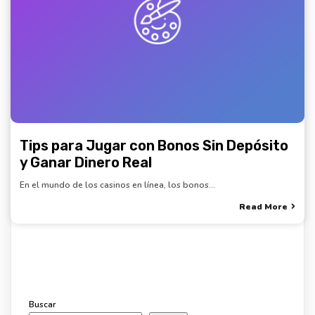
Tips para Jugar con Bonos Sin Depósito
y Ganar Dinero Real
En el mundo de los casinos en línea, los bonos…
Read More
Buscar