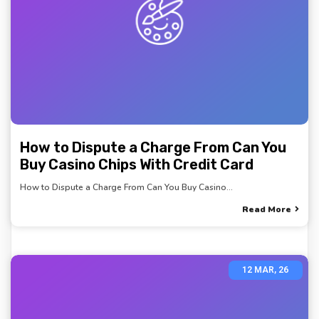
How to Dispute a Charge From Can You
Buy Casino Chips With Credit Card
How to Dispute a Charge From Can You Buy Casino…
Read More
12
MAR, 26