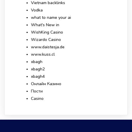
Vietnam backlinks
Vodka
what to name your ai
What's New in
WishKing Casino
Wizardo Casino
www.daistesja.de
www.kuss.cl
xbagh
xbagh2
xbagh4
Онлайн Казино
Пости
Сasino