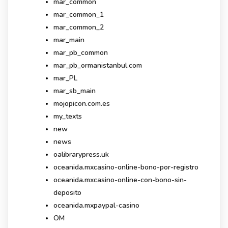
mar_common
mar_common_1
mar_common_2
mar_main
mar_pb_common
mar_pb_ormanistanbul.com
mar_PL
mar_sb_main
mojopicon.com.es
my_texts
new
news
oalibrarypress.uk
oceanida.mxcasino-online-bono-por-registro
oceanida.mxcasino-online-con-bono-sin-
deposito
oceanida.mxpaypal-casino
OM