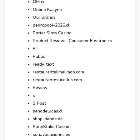
OM cc
Online Kasyno
Our Brands
pedropool-2026.cl
Potter Slots Casino
Product Reviews, Consumer Electronics
PT
Public
ready_text
restaurantelimalimon.com
restaurantesucellus.com
Review
s
S Post
sanodelucas.cl
shop-tiande.de
SlotyStake Casino
soriavacaciones.es