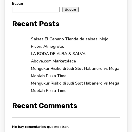
Buscar
Buscar
Recent Posts
Salsas El Canario Tienda de salsas. Mojo
Picón, Almogrote.
LA BODA DE ALBA & SALVA
Above.com Marketplace
Mengukur Risiko di Judi Slot Habanero vs Mega
Moolah Pizza Time
Mengukur Risiko di Judi Slot Habanero vs Mega
Moolah Pizza Time
Recent Comments
No hay comentarios que mostrar.