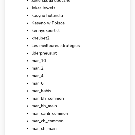
Jakie skutki uboczne
Joker Jewels
kasyno holandia
Kasyno w Polsce
kennyexport.cl
khelibet2
Les meilleures stratégies
liderpneus.pt
mar_10
mar_2
mar_4
mar_6
mar_bahis
mar_bh_common
mar_bh_main
mar_canli_common
mar_ch_common
mar_ch_main