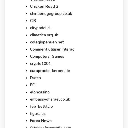
Chicken Road 2
chinabridgegroup.co.uk
CIB
citypadel.cl
climatica.org.uk
colegiopehuen.net
Comment utiliser Interac
Computers, Games
crypto1004
curapractic-kerpen.de
Dutch
EC
eloncasino
embassyofisrael.co.uk
feb_bettilt.io
figara.es
Forex News
fotokidsfotografia.com