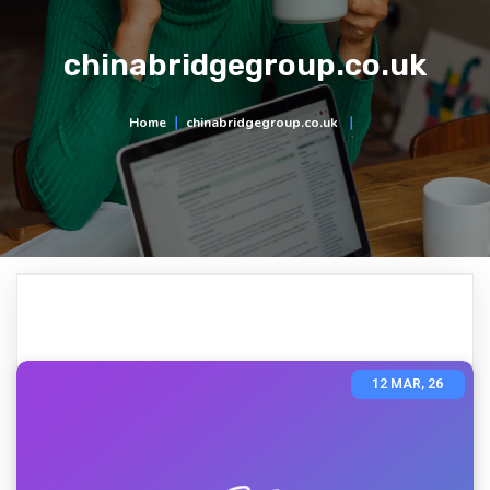
chinabridgegroup.co.uk
Home
∣
chinabridgegroup.co.uk
∣
12
MAR, 26