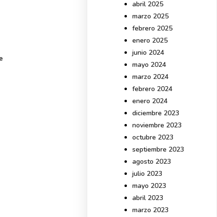
abril 2025
marzo 2025
febrero 2025
enero 2025
junio 2024
e
mayo 2024
marzo 2024
febrero 2024
enero 2024
diciembre 2023
noviembre 2023
octubre 2023
septiembre 2023
agosto 2023
julio 2023
mayo 2023
abril 2023
marzo 2023