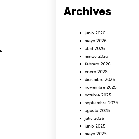
Archives
l
junio 2026
mayo 2026
abril 2026
e
marzo 2026
febrero 2026
enero 2026
diciembre 2025
noviembre 2025
octubre 2025
septiembre 2025
agosto 2025
julio 2025
junio 2025
mayo 2025