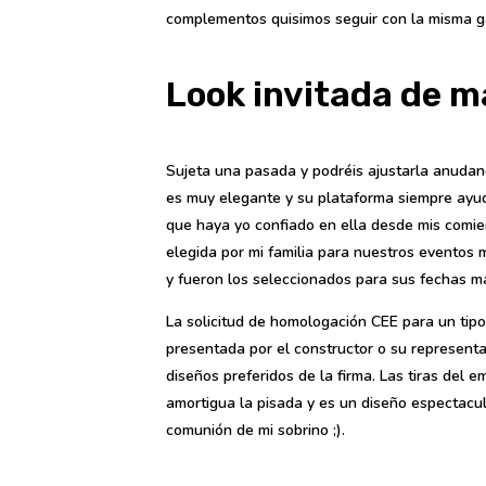
complementos quisimos seguir con la misma g
Look invitada de m
Sujeta una pasada y podréis ajustarla anudand
es muy elegante y su plataforma siempre ayuda
que haya yo confiado en ella desde mis comie
elegida por mi familia para nuestros eventos
y fueron los seleccionados para sus fechas m
La solicitud de homologación CEE para un tipo
presentada por el constructor o su representa
diseños preferidos de la firma. Las tiras del 
amortigua la pisada y es un diseño espectacu
comunión de mi sobrino ;).