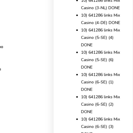
10) 641286 links Mix
Casino (3-NL) DONE
10) 641286 links Mix
Casino (4-DE) DONE
10) 641286 links Mix
Casino (5-SE) (4)
DONE
ho
10) 641286 links Mix
Casino (5-SE) (6)
DONE
s
10) 641286 links Mix
Casino (6-SE) (1)
DONE
10) 641286 links Mix
Casino (6-SE) (2)
DONE
10) 641286 links Mix
Casino (6-SE) (3)