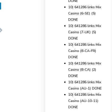
DONE
10) 641286 links Mix
Casino (6-SE) (5)
DONE
10) 641286 links Mix
Casino (7-UK) (5)
DONE
10) 641286 links Mix
Casino (8-CA-FR)
DONE
10) 641286 links Mix
Casino (8-CA) (2)
DONE
10) 641286 links Mix
Casino (AU-1) DONE
10) 641286 links Mix
Casino (AU-10-11)
DONE