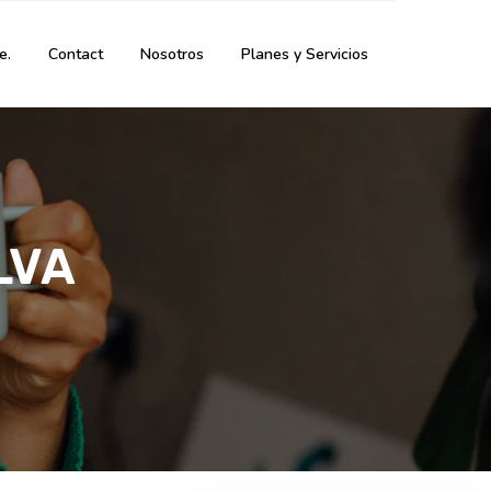
e.
Contact
Nosotros
Planes y Servicios
LVA