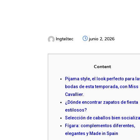
Ingteltec
junio 2, 2026
Content
Pijama style, el look perfecto para la
bodas de esta temporada, con Miss
Cavallier.
¿Dónde encontrar zapatos de fiesta
estilosos?
Selección de caballos bien socializ
Fígara: complementos diferentes,
elegantes y Made in Spain