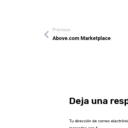
Previous
Above.com Marketplace
Deja una res
Tu dirección de correo electróni